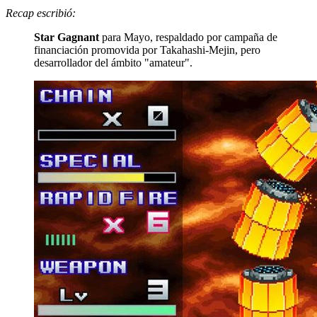
Recap escribió:
Star Gagnant
para Mayo, respaldado por campaña de
financiación promovida por Takahashi-Mejin, pero
desarrollador del ámbito "amateur".