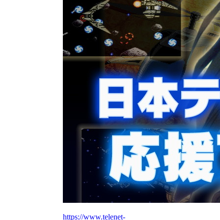
https://www.telenet-