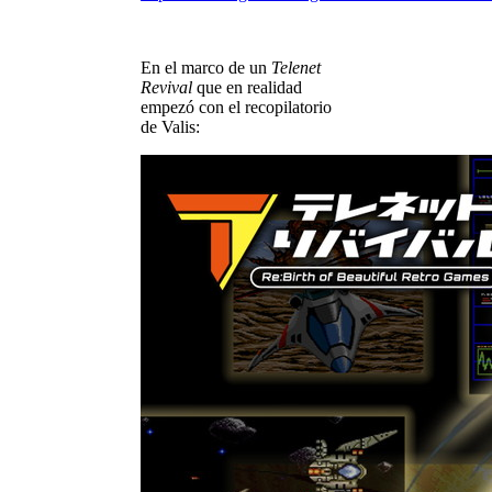
En el marco de un
Telenet
Revival
que en realidad
empezó con el recopilatorio
de Valis: