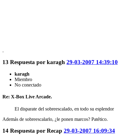
.
13
Respuesta por
karagh
29-03-2007 14:39:10
karagh
Miembro
No conectado
Re: X-Box Live Arcade.
El disparate del sobreescalado, en todo su esplendor
Además de sobreescalarlo, ¿le ponen marcos? Patético.
14
Respuesta por
Recap
29-03-2007 16:09:34