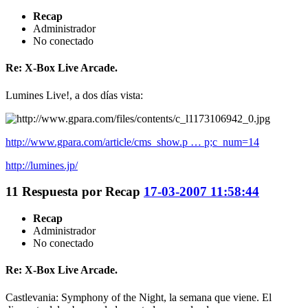
Recap
Administrador
No conectado
Re: X-Box Live Arcade.
Lumines Live!, a dos días vista:
http://www.gpara.com/article/cms_show.p … p;c_num=14
http://lumines.jp/
11
Respuesta por
Recap
17-03-2007 11:58:44
Recap
Administrador
No conectado
Re: X-Box Live Arcade.
Castlevania: Symphony of the Night, la semana que viene. El