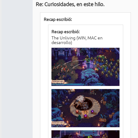
Re: Curiosidades, en este hilo.
No
conectado
Recap escribió:
Recap escribió:
The Unliving (WIN, MAC en
desarrollo)