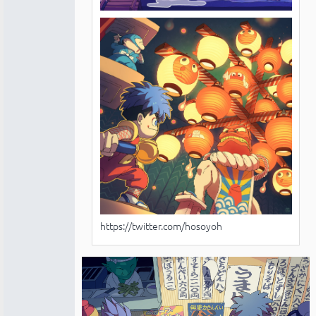
https://twitter.com/hosoyoh