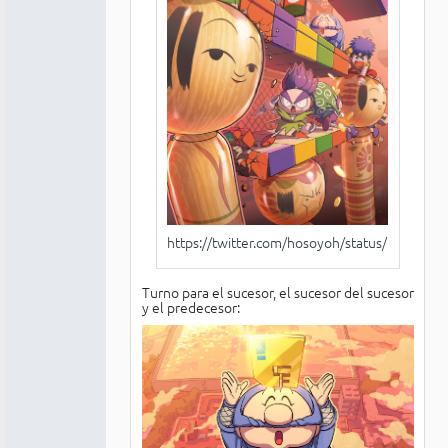
https://twitter.com/hosoyoh/status/12105
Turno para el sucesor, el sucesor del sucesor
y el predecesor: