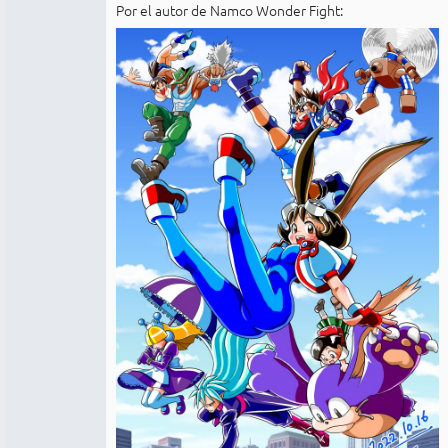
Por el autor de Namco Wonder Fight: