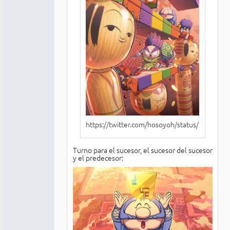
https://twitter.com/hosoyoh/status/12105
Turno para el sucesor, el sucesor del sucesor
y el predecesor: