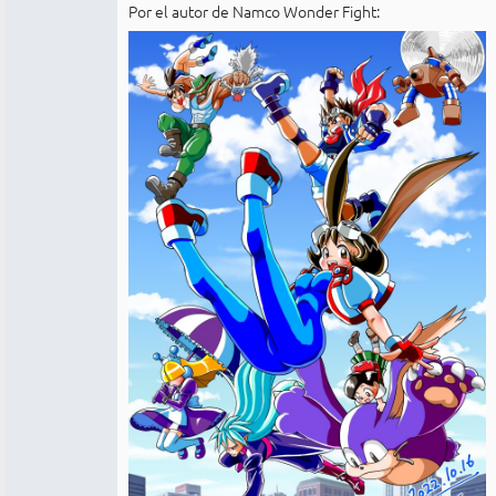
Por el autor de Namco Wonder Fight: