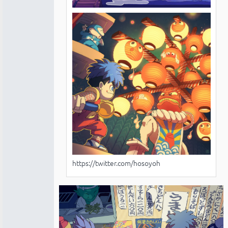
https://twitter.com/hosoyoh