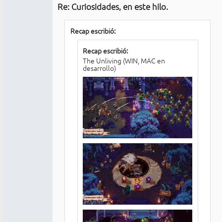
Re: Curiosidades, en este hilo.
No
conectado
Recap escribió:
Recap escribió:
The Unliving (WIN, MAC en
desarrollo)