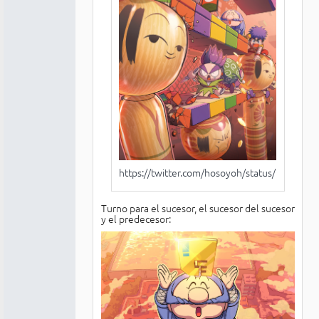
https://twitter.com/hosoyoh/status/12105
Turno para el sucesor, el sucesor del sucesor
y el predecesor: