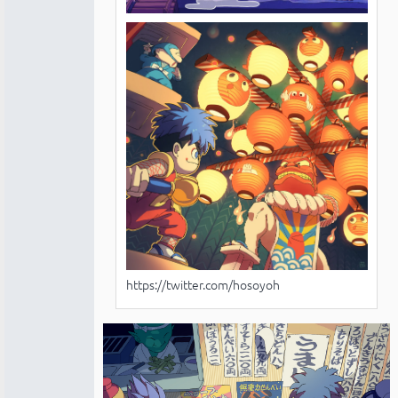
https://twitter.com/hosoyoh