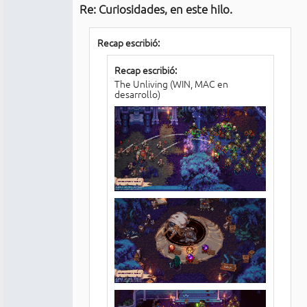
Re: Curiosidades, en este hilo.
No
conectado
Recap escribió:
Recap escribió:
The Unliving (WIN, MAC en
desarrollo)