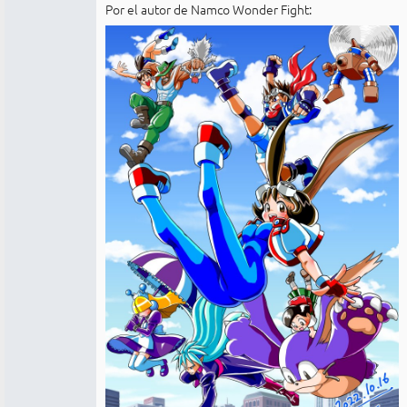
Por el autor de Namco Wonder Fight: